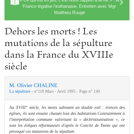
France légalise l'euthanasie. Entretien avec Mgr
Matthieu Rougé
Dehors les morts ! Les
mutations de la sépulture
dans la France du XVIIIe
siècle
M. Olivier CHALINE
La sépulture
- n°118 Mars - Avril 1995 - Page n° 149
Au XVIII° siècle, les morts subissent un double exil : évincés des
églises, ils sont ensuite chassés loin des habitations.
Contrairement à
l'interprétation commune valorisant la « déchristianisation », ce
sont les évêques réformateurs d'après le Concile de Trente qui ont
provoqué ces mutations de la sépulture.