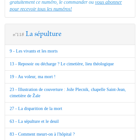
gratuitement ce numéro, le commander ou
vous abonner
pour recevoir tous les numéros!
La sépulture
n°118
9 - Les vivants et les morts
13 - Reposoir ou décharge ? Le cimetière, lieu théologique
19 - Au voleur, ma mort !
23 - Illustration de couverture : Jože Plecnik, chapelle Saint-Jean,
cimetière de Žale
27 - La disparition de la mort
63 - La sépulture et le deuil
83 - Comment meurt-on à l'hôpital ?