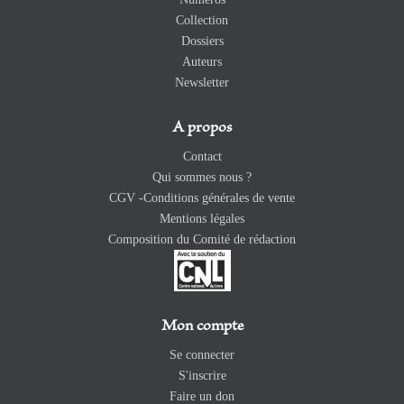
Collection
Dossiers
Auteurs
Newsletter
A propos
Contact
Qui sommes nous ?
CGV -Conditions générales de vente
Mentions légales
Composition du Comité de rédaction
Mon compte
Se connecter
S'inscrire
Faire un don