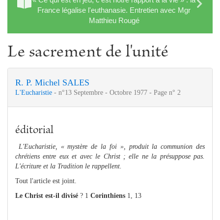
France légalise l'euthanasie. Entretien avec Mgr
Matthieu Rougé
Le sacrement de l'unité
R. P. Michel SALES
L'Eucharistie
- n°13 Septembre - Octobre 1977 - Page n° 2
éditorial
L'Eucharistie, « mystère de la foi », produit la communion des
chrétiens entre eux et avec le Christ ; elle ne la présuppose pas.
L'écriture et la Tradition le rappellent.
Tout l'article est joint.
Le Christ est-il divisé
? 1
Corinthiens
1, 13