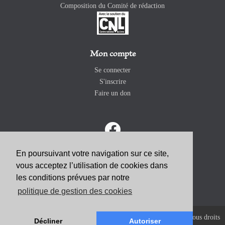
Composition du Comité de rédaction
Mon compte
Se connecter
S'inscrire
Faire un don
En poursuivant votre navigation sur ce site,
vous acceptez l’utilisation de cookies dans
ABONNEZ-VOUS
les conditions prévues par notre
politique de gestion des cookies
Copyright 2026 Revue Catholique Internationale COMMUNIO. Tous droits
Décliner
Autoriser