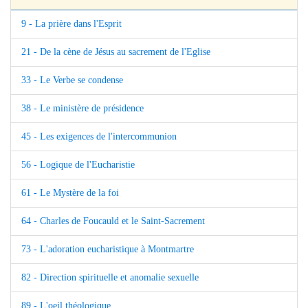
9 - La prière dans l'Esprit
21 - De la cène de Jésus au sacrement de l'Eglise
33 - Le Verbe se condense
38 - Le ministère de présidence
45 - Les exigences de l'intercommunion
56 - Logique de l'Eucharistie
61 - Le Mystère de la foi
64 - Charles de Foucauld et le Saint-Sacrement
73 - L'adoration eucharistique à Montmartre
82 - Direction spirituelle et anomalie sexuelle
89 - L'oeil théologique