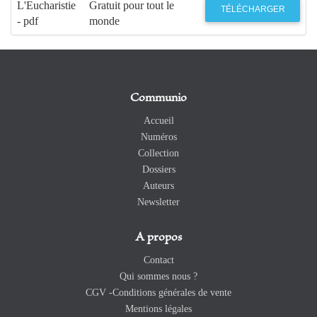
L'Eucharistie
Gratuit pour tout le
TÉLÉCHARGER
- pdf
monde
Communio
Accueil
Numéros
Collection
Dossiers
Auteurs
Newsletter
A propos
Contact
Qui sommes nous ?
CGV -Conditions générales de vente
Mentions légales