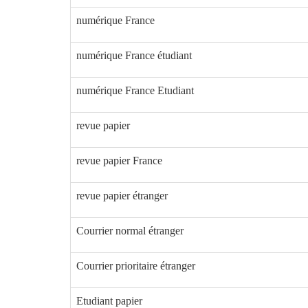
numérique France
numérique France étudiant
numérique France Etudiant
revue papier
revue papier France
revue papier étranger
Courrier normal étranger
Courrier prioritaire étranger
Etudiant papier