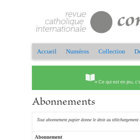
Accueil
Numéros
Collection
Do
« Ce qui est en jeu, c'
Abonnements
Tout abonnement papier donne le droit au téléchargement 
Abonnement