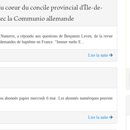
u coeur du concile provincial d'Île-de-
avec la Communio allemande
Nanterre, a répondu aux questions de Benjamin Leven, de la revue
 demandes de baptême en France. "Immer mehr E...
Lire la suite
nos abonnés papier mercredi 6 mai. Les abonnés numériques peuvent
Lire la suite