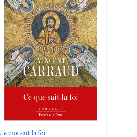
Ce que sait la foi