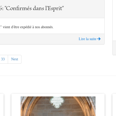
: "Confirmés dans l'Esprit"
" vient d'être expédié à nos abonnés.
Lire la suite
33
Next