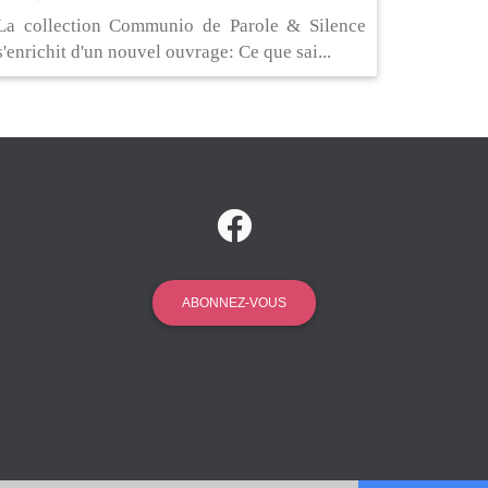
La collection Communio de Parole & Silence
s'enrichit d'un nouvel ouvrage: Ce que sai...
ABONNEZ-VOUS