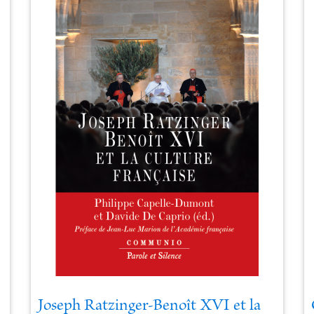
Joseph Ratzinger-Benoît XVI et la