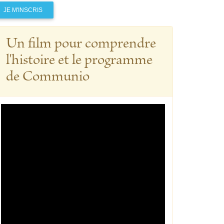
JE M'INSCRIS
Un film pour comprendre
l'histoire et le programme
de Communio