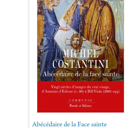
Abécédaire de la Face sainte