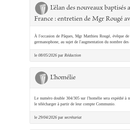
L'élan des nouveaux baptisés a
France : entretien de Mgr Rougé 
À l'occasion de Pâques, Mgr Matthieu Rougé, évêque de 
germanophone, au sujet de l'augmentation du nombre des
le
08/05/2026
par
Rédaction
L'homélie
Le numéro double 304/305 sur l'homélie sera expédié à 
le télécharger à partir de leur compte Communio.
le
29/04/2026
par
secrétariat