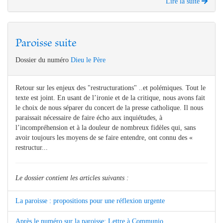
Lire la suite
Paroisse suite
Dossier du numéro
Dieu le Père
Retour sur les enjeux des "restructurations" ..et polémiques. Tout le
texte est joint. En usant de l’ironie et de la critique, nous avons fait
le choix de nous séparer du concert de la presse catholique. Il nous
paraissait nécessaire de faire écho aux inquiétudes, à
l’incompréhension et à la douleur de nombreux fidèles qui, sans
avoir toujours les moyens de se faire entendre, ont connu des «
restructur...
Le dossier contient les articles suivants :
La paroisse : propositions pour une réflexion urgente
Après le numéro sur la paroisse: Lettre à Communio