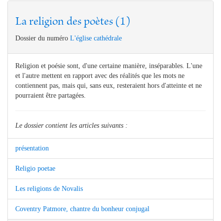
La religion des poètes (1)
Dossier du numéro
L'église cathédrale
Religion et poésie sont, d'une certaine manière, inséparables. L'une
et l'autre mettent en rapport avec des réalités que les mots ne
contiennent pas, mais qui, sans eux, resteraient hors d'atteinte et ne
pourraient être partagées.
Le dossier contient les articles suivants :
présentation
Religio poetae
Les religions de Novalis
Coventry Patmore, chantre du bonheur conjugal