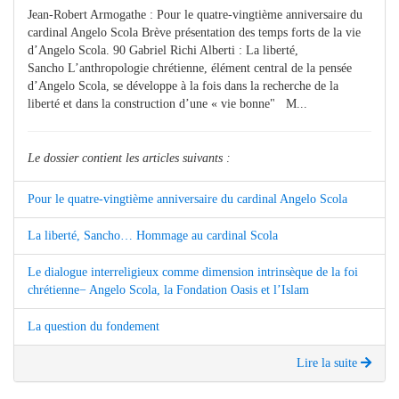
Jean-Robert Armogathe : Pour le quatre-vingtième anniversaire du
cardinal Angelo Scola Brève présentation des temps forts de la vie
d’Angelo Scola. 90 Gabriel Richi Alberti : La liberté,
Sancho L’anthropologie chrétienne, élément central de la pensée
d’Angelo Scola, se développe à la fois dans la recherche de la
liberté et dans la construction d’une « vie bonne" M...
Le dossier contient les articles suivants :
Pour le quatre-vingtième anniversaire du cardinal Angelo Scola
La liberté, Sancho… Hommage au cardinal Scola
Le dialogue interreligieux comme dimension intrinsèque de la foi
chrétienne− Angelo Scola, la Fondation Oasis et l’Islam
La question du fondement
Lire la suite