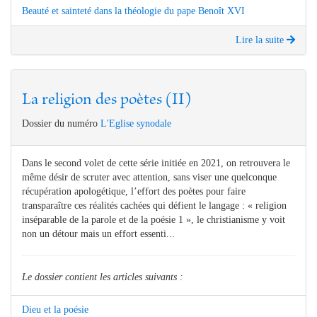
Beauté et sainteté dans la théologie du pape Benoît XVI
Lire la suite
La religion des poètes (II)
Dossier du numéro
L'Eglise synodale
Dans le second volet de cette série initiée en 2021, on retrouvera le
même désir de scruter avec attention, sans viser une quelconque
récupération apologétique, l’effort des poètes pour faire
transparaître ces réalités cachées qui défient le langage : « religion
inséparable de la parole et de la poésie 1 », le christianisme y voit
non un détour mais un effort essenti...
Le dossier contient les articles suivants :
Dieu et la poésie