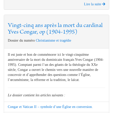
Lire la suite
Vingt-cinq ans après la mort du cardinal
Yves Congar, op (1904-1995)
Dossier du numéro
Christianisme et tragédie
Il est juste et bon de commémorer ici le vingt-cinquième
anniversaire de la mort du dominicain français Yves Congar (1904-
1995). Comptant parmi l’un des géants de la théologie du XXe
siècle, Congar a ouvert le chemin vers une nouvelle manière de
concevoir et d’appréhender des questions comme l’Église,
l’œcuménisme, la réforme et la tradition, le laïcat.
Le dossier contient les articles suivants :
Congar et Vatican II – symbole d’une Église en conversion.