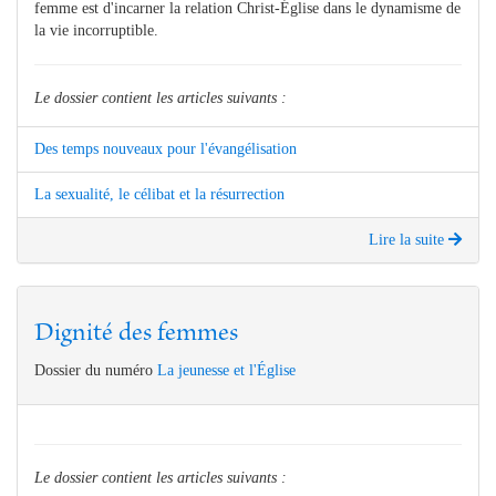
femme est d'incarner la relation Christ-Église dans le dynamisme de
la vie incorruptible.
Le dossier contient les articles suivants :
Des temps nouveaux pour l'évangélisation
La sexualité, le célibat et la résurrection
Lire la suite
Dignité des femmes
Dossier du numéro
La jeunesse et l'Église
Le dossier contient les articles suivants :