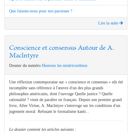
Que faisons-nous pour nos paroisses ?
Lire la suite
Conscience et consensus Autour de A.
Maclntyre
Dossier du numéro
Heureux les miséricordieux
Une réflexion contemporaine sur « conscience et consensus » eût été
incomplète sans référence à l'œuvre d'un des plus grands
philosophes américains, dont l'ouvrage Quelle justice ? Quelle
rationalité ? vient de paraître en français. Depuis son premier grand
livre, After Virtue, A. Maclntyre s'interroge sur les conditions d'un
jugement moral. Refusant le formalisme kanti...
Le dossier contient les articles suivants :