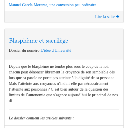
Manuel García Morente, une conversion peu ordinaire
Lire la suite
Blasphème et sacrilège
Dossier du numéro
L'idée d'Université
Depuis que le blasphème ne tombe plus sous le coup de la loi,
chacun peut dénoncer librement la croyance de son semblable dès
lors que sa parole ne porte pas atteinte à la dignité de sa personne.
Mais l’atteinte aux croyances n’induit-elle pas nécessairement
l’atteinte aux personnes ? C’est bien autour de la question des
limites de l’autonomie que s’agence aujourd’hui le principal de nos
di...
Le dossier contient les articles suivants :