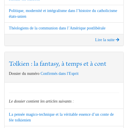
Politique, modernité et intégralisme dans l’histoire du catholicisme
états-unien
Théologiens de la communion dans l’Amérique postlibérale
Lire la suite
Tolkien : la fantasy, à temps et à cont
Dossier du numéro
Confirmés dans l'Esprit
Le dossier contient les articles suivants :
La pensée magico-technique et la véritable essence d’un conte de
fée tolkienien