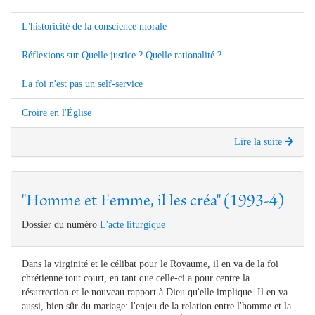
L'historicité de la conscience morale
Réflexions sur Quelle justice ? Quelle rationalité ?
La foi n'est pas un self-service
Croire en l'Église
Lire la suite
"Homme et Femme, il les créa" (1993-4)
Dossier du numéro
L'acte liturgique
Dans la virginité et le célibat pour le Royaume, il en va de la foi
chrétienne tout court, en tant que celle-ci a pour centre la
résurrection et le nouveau rapport à Dieu qu'elle implique. Il en va
aussi, bien sûr du mariage: l'enjeu de la relation entre l'homme et la