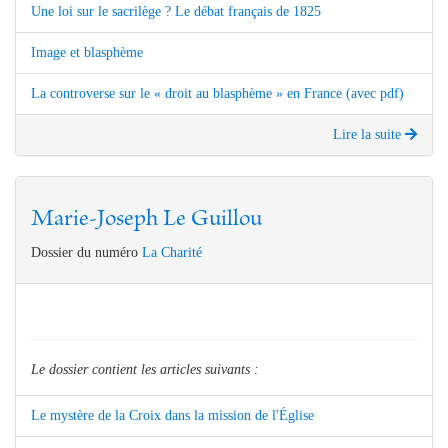
Une loi sur le sacrilège ? Le débat français de 1825
Image et blasphème
La controverse sur le « droit au blasphème » en France (avec pdf)
Lire la suite
Marie-Joseph Le Guillou
Dossier du numéro
La Charité
Le dossier contient les articles suivants :
Le mystère de la Croix dans la mission de l'Église