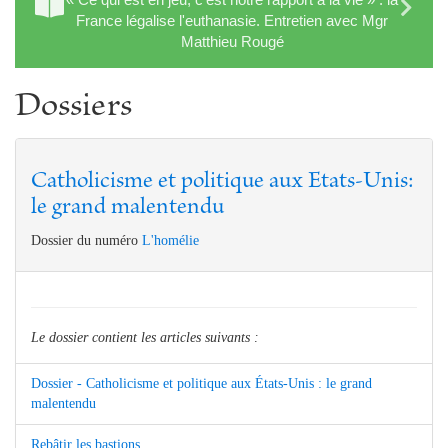
France légalise l'euthanasie. Entretien avec Mgr
Matthieu Rougé
Dossiers
Catholicisme et politique aux Etats-Unis:
le grand malentendu
Dossier du numéro
L'homélie
Le dossier contient les articles suivants :
Dossier - Catholicisme et politique aux États-Unis : le grand
malentendu
Rebâtir les bastions