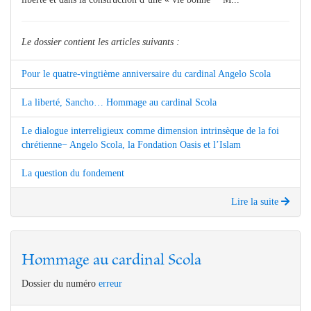
Le dossier contient les articles suivants :
Pour le quatre-vingtième anniversaire du cardinal Angelo Scola
La liberté, Sancho… Hommage au cardinal Scola
Le dialogue interreligieux comme dimension intrinsèque de la foi
chrétienne− Angelo Scola, la Fondation Oasis et l’Islam
La question du fondement
Lire la suite
Hommage au cardinal Scola
Dossier du numéro
erreur