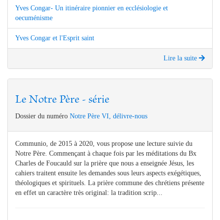
Yves Congar- Un itinéraire pionnier en ecclésiologie et
oecuménisme
Yves Congar et l'Esprit saint
Lire la suite
Le Notre Père - série
Dossier du numéro
Notre Père VI, délivre-nous
Communio, de 2015 à 2020, vous propose une lecture suivie du
Notre Père. Commençant à chaque fois par les méditations du Bx
Charles de Foucauld sur la prière que nous a enseignée Jésus, les
cahiers traitent ensuite les demandes sous leurs aspects exégétiques,
théologiques et spirituels. La prière commune des chrétiens présente
en effet un caractère très original: la tradition scrip...