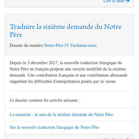
Lire la suite
Traduire la sixième demande du Notre
Père
Dossier du numéro
Notre-Père IV Pardonne-nous
Depuis le 3 décembre 2017, la nouvelle traduction liturgique du
Notre Père en français propose une version modifiée de la sixième
demande. Une contribution française et une contribution allemande
rappellent les difficultés d'interprétation posées par ce verset.
Le dossier contient les articles suivants :
La tentation - le sens de la sixième demande du Notre Père
Sur la nouvelle traduction liturgique du Notre Père