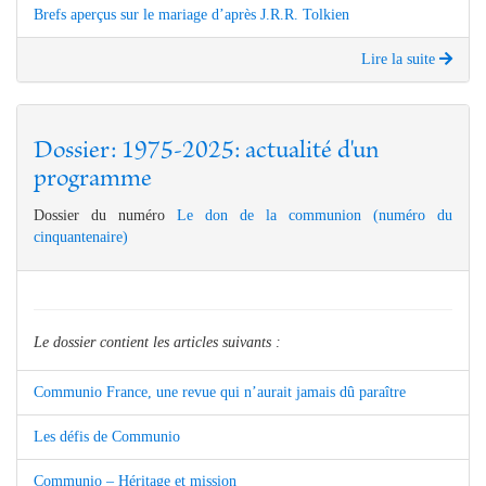
Brefs aperçus sur le mariage d’après J.R.R. Tolkien
Lire la suite
Dossier: 1975-2025: actualité d'un
programme
Dossier du numéro
Le don de la communion (numéro du
cinquantenaire)
Le dossier contient les articles suivants :
Communio France, une revue qui n’aurait jamais dû paraître
Les défis de Communio
Communio – Héritage et mission