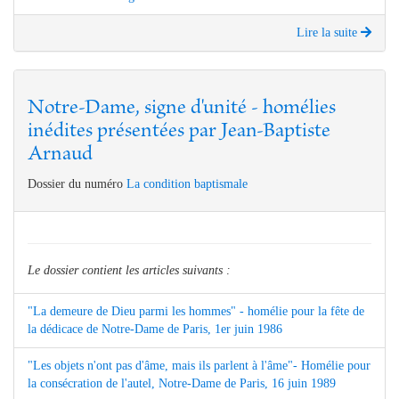
Lire la suite
Notre-Dame, signe d'unité - homélies
inédites présentées par Jean-Baptiste
Arnaud
Dossier du numéro
La condition baptismale
Le dossier contient les articles suivants :
"La demeure de Dieu parmi les hommes" - homélie pour la fête de
la dédicace de Notre-Dame de Paris, 1er juin 1986
"Les objets n'ont pas d'âme, mais ils parlent à l'âme"- Homélie pour
la consécration de l'autel, Notre-Dame de Paris, 16 juin 1989