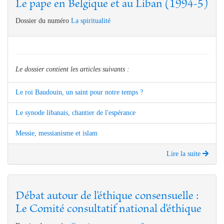
Le pape en Belgique et au Liban (1994-5)
Dossier du numéro
La spiritualité
Le dossier contient les articles suivants :
Le roi Baudouin, un saint pour notre temps ?
Le synode libanais, chantier de l'espérance
Messie, messianisme et islam
Lire la suite
Débat autour de l'éthique consensuelle :
Le Comité consultatif national d'éthique