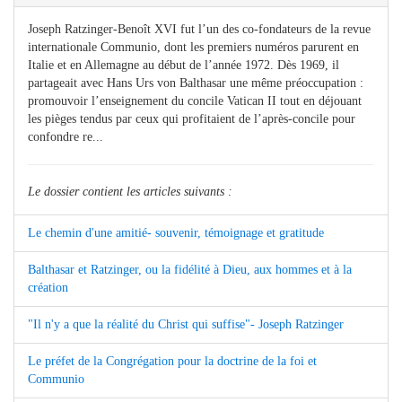
Joseph Ratzinger-Benoît XVI fut l’un des co-fondateurs de la revue
internationale Communio, dont les premiers numéros parurent en
Italie et en Allemagne au début de l’année 1972. Dès 1969, il
partageait avec Hans Urs von Balthasar une même préoccupation :
promouvoir l’enseignement du concile Vatican II tout en déjouant
les pièges tendus par ceux qui profitaient de l’après-concile pour
confondre re...
Le dossier contient les articles suivants :
Le chemin d'une amitié- souvenir, témoignage et gratitude
Balthasar et Ratzinger, ou la fidélité à Dieu, aux hommes et à la
création
"Il n'y a que la réalité du Christ qui suffise"- Joseph Ratzinger
Le préfet de la Congrégation pour la doctrine de la foi et
Communio