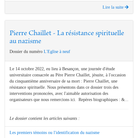
Lire la suite
Pierre Chaillet - La résistance spirituelle
au nazisme
Dossier du numéro
L'Eglise à neuf
Le 14 octobre 2022, eu lieu à Besançon, une journée d'étude
universitaire consacrée au Père Pierre Chaillet, jésuite, à l'occasion
du cinquantième anniversaire de sa mort : Pierre Chaillet, une
résistance spirituelle. Nous présentons dans ce dossier trois des
interventions prononcées, avec l'aimable autorisation des
organisateurs que nous remercions ici. Repères biographiques : &...
Le dossier contient les articles suivants :
Les premiers témoins ou l'identification du nazisme