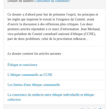
Dossier du numéro
Conscience ou consensus?
Ce dossier a d'abord pour but de présenter l'esprit, les principes et
les règles qui inspirent le travail et l'exigence du Comité, avant
d'ouvrir la discussion à des réflexions plus critiques. Les deux
premiers articles répondent à ce souci d'information. Jean Michaud,
vice-président du Comité consultatif national d'éthique (CCNE),
part de deux problèmes, celui de la procréation m&eacut...
Le dossier contient les articles suivants :
Éthique et conscience
L'éthique consensuelle au CCNE
Les limites d'une éthique consensuelle
La conscience du médecin entre éthique individuelle et éthique
collective