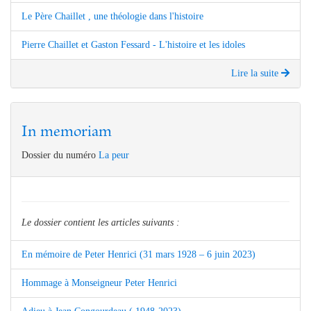
Le Père Chaillet , une théologie dans l'histoire
Pierre Chaillet et Gaston Fessard - L'histoire et les idoles
Lire la suite
In memoriam
Dossier du numéro
La peur
Le dossier contient les articles suivants :
En mémoire de Peter Henrici (31 mars 1928 – 6 juin 2023)
Hommage à Monseigneur Peter Henrici