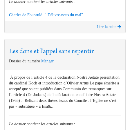
Le dossier contient les articles suivants :
Charles de Foucauld: " Délivre-nous du mal"
Lire la suite
Les dons et l’appel sans repentir
Dossier du numéro
Manger
À propos de l’article 4 de la déclaration Nostra Aetate présentation
du cardinal Koch et introduction d’Olivier Artus Le pape émérite a
accepté que soient publiées dans Communio des remarques sur
l’article 4 (De Judaeis) de la déclaration conciliaire Nostra Aetate
(1965) . Relisant deux thèses issues du Concile : l’Église ne s’est
pas « substituée » à Isra&...
Le dossier contient les articles suivants :