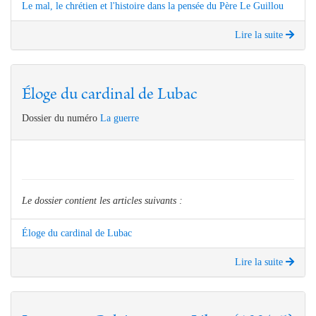
Le mal, le chrétien et l'histoire dans la pensée du Père Le Guillou
Lire la suite
Éloge du cardinal de Lubac
Dossier du numéro
La guerre
Le dossier contient les articles suivants :
Éloge du cardinal de Lubac
Lire la suite