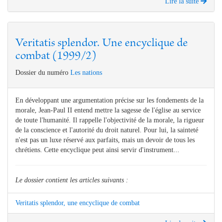
Lire la suite
Veritatis splendor. Une encyclique de
combat (1999/2)
Dossier du numéro
Les nations
En développant une argumentation précise sur les fondements de la
morale, Jean-Paul II entend mettre la sagesse de l'église au service
de toute l'humanité. Il rappelle l'objectivité de la morale, la rigueur
de la conscience et l'autorité du droit naturel. Pour lui, la sainteté
n'est pas un luxe réservé aux parfaits, mais un devoir de tous les
chrétiens. Cette encyclique peut ainsi servir d'instrument...
Le dossier contient les articles suivants :
Veritatis splendor, une encyclique de combat