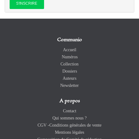
Communio
Accueil
Numéros
Collection
Dossiers
Auteurs
Newsletter
A propos
Contact
Qui sommes nous ?
CGV -Conditions générales de vente
Mentions légales