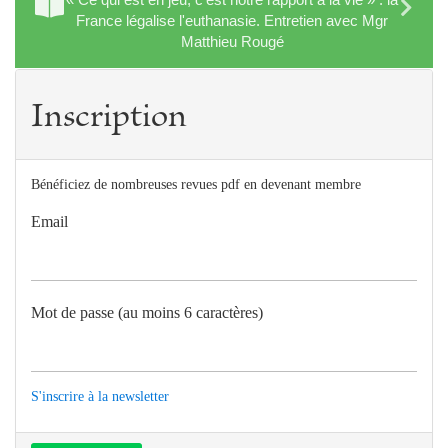
France légalise l'euthanasie. Entretien avec Mgr
Matthieu Rougé
Inscription
Bénéficiez de nombreuses revues pdf en devenant membre
Email
Mot de passe (au moins 6 caractères)
S'inscrire à la newsletter