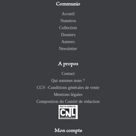
Communio
Accueil
Numéros
Collection
Dossiers
Auteurs
Newsletter
A propos
Contact
Qui sommes nous ?
CGV -Conditions générales de vente
Mentions légales
Composition du Comité de rédaction
Mon compte