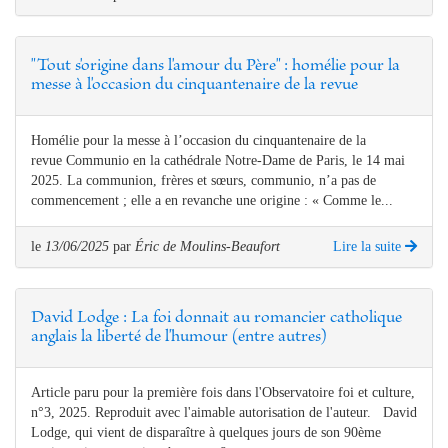
"Tout s'origine dans l'amour du Père" : homélie pour la
messe à l'occasion du cinquantenaire de la revue
Homélie pour la messe à l’occasion du cinquantenaire de la
revue Communio en la cathédrale Notre-Dame de Paris, le 14 mai
2025. La communion, frères et sœurs, communio, n’a pas de
commencement ; elle a en revanche une origine : « Comme le...
le
13/06/2025
par
Éric de Moulins-Beaufort
Lire la suite
David Lodge : La foi donnait au romancier catholique
anglais la liberté de l'humour (entre autres)
Article paru pour la première fois dans l'Observatoire foi et culture,
n°3, 2025. Reproduit avec l'aimable autorisation de l'auteur. David
Lodge, qui vient de disparaître à quelques jours de son 90ème