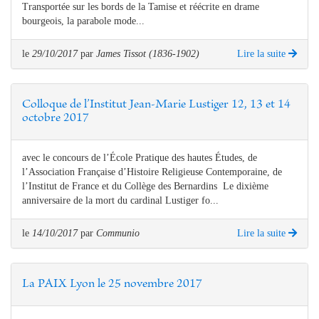
Transportée sur les bords de la Tamise et réécrite en drame
bourgeois, la parabole mode...
le
29/10/2017
par
James Tissot (1836-1902)
Lire la suite
Colloque de l’Institut Jean-Marie Lustiger 12, 13 et 14
octobre 2017
avec le concours de l’École Pratique des hautes Études, de
l’Association Française d’Histoire Religieuse Contemporaine, de
l’Institut de France et du Collège des Bernardins Le dixième
anniversaire de la mort du cardinal Lustiger fo...
le
14/10/2017
par
Communio
Lire la suite
La PAIX Lyon le 25 novembre 2017