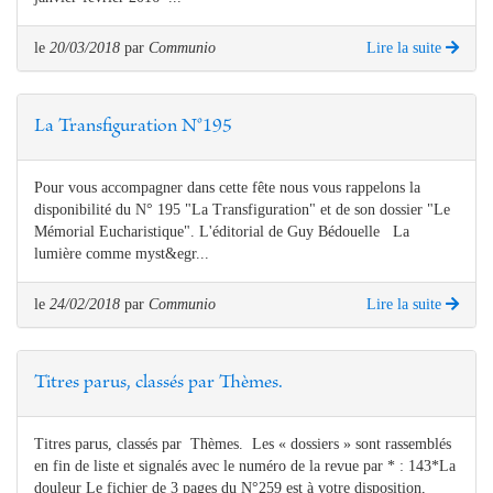
le
20/03/2018
par
Communio
Lire la suite
La Transfiguration N°195
Pour vous accompagner dans cette fête nous vous rappelons la
disponibilité du N° 195 "La Transfiguration" et de son dossier "Le
Mémorial Eucharistique". L'éditorial de Guy Bédouelle La
lumière comme myst&egr...
le
24/02/2018
par
Communio
Lire la suite
Titres parus, classés par Thèmes.
Titres parus, classés par Thèmes. Les « dossiers » sont rassemblés
en fin de liste et signalés avec le numéro de la revue par * : 143*La
douleur Le fichier de 3 pages du N°259 est à votre disposition,