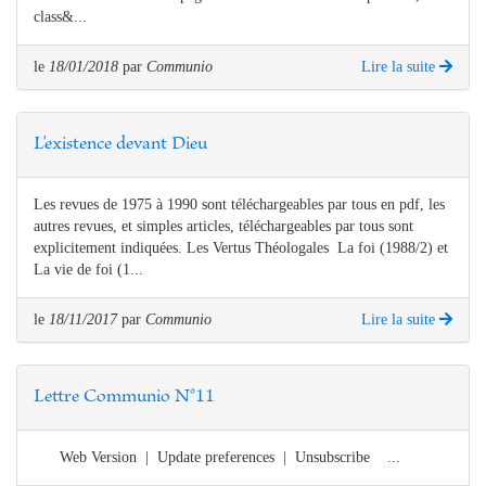
class&...
le
18/01/2018
par
Communio
Lire la suite
L'existence devant Dieu
Les revues de 1975 à 1990 sont téléchargeables par tous en pdf, les
autres revues, et simples articles, téléchargeables par tous sont
explicitement indiquées. Les Vertus Théologales La foi (1988/2) et
La vie de foi (1...
le
18/11/2017
par
Communio
Lire la suite
Lettre Communio N°11
Web Version | Update preferences | Unsubscribe ...