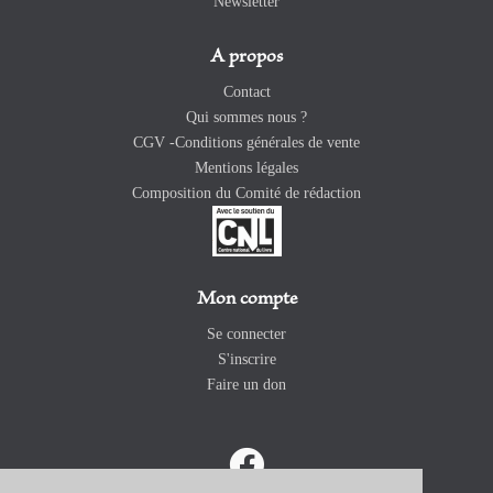
Newsletter
A propos
Contact
Qui sommes nous ?
CGV -Conditions générales de vente
Mentions légales
Composition du Comité de rédaction
Mon compte
Se connecter
S'inscrire
Faire un don