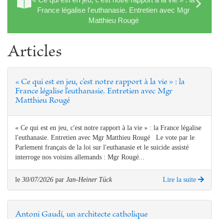
France légalise l'euthanasie. Entretien avec Mgr
Matthieu Rougé
Articles
« Ce qui est en jeu, c'est notre rapport à la vie » : la
France légalise l'euthanasie. Entretien avec Mgr
Matthieu Rougé
« Ce qui est en jeu, c'est notre rapport à la vie » : la France légalise
l'euthanasie. Entretien avec Mgr Matthieu Rougé Le vote par le
Parlement français de la loi sur l'euthanasie et le suicide assisté
interroge nos voisins allemands : Mgr Rougé...
le
30/07/2026
par
Jan-Heiner Tück
Lire la suite
Antoni Gaudí, un architecte catholique