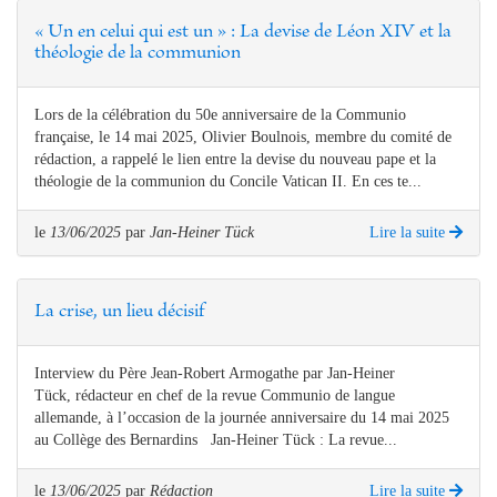
« Un en celui qui est un » : La devise de Léon XIV et la
théologie de la communion
Lors de la célébration du 50e anniversaire de la Communio
française, le 14 mai 2025, Olivier Boulnois, membre du comité de
rédaction, a rappelé le lien entre la devise du nouveau pape et la
théologie de la communion du Concile Vatican II. En ces te...
le
13/06/2025
par
Jan-Heiner Tück
Lire la suite
La crise, un lieu décisif
Interview du Père Jean-Robert Armogathe par Jan-Heiner
Tück, rédacteur en chef de la revue Communio de langue
allemande, à l’occasion de la journée anniversaire du 14 mai 2025
au Collège des Bernardins Jan-Heiner Tück : La revue...
le
13/06/2025
par
Rédaction
Lire la suite