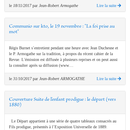
le
18/11/2017
par
Jean-Robert Armogathe
Lire la suite
Communio sur kto, le 19 novembre : "La foi prise au
mot"
Régis Burnet s’entretient pendant une heure avec Jean Duchesne et
le P. Armogathe sur la tradition, à propos du récent cahier de la
Revue. L'émission est diffusée à plusieurs reprises et on peut aussi
la consulter après sa diffusion (www....
le
31/10/2017
par
Jean-Robert ARMOGATHE
Lire la suite
Couverture Suite de l'enfant prodigue : le départ (vers
1880)
Le Départ appartient à une série de quatre tableaux consacrés au
Fils prodigue, présentés à l’Exposition Universelle de 1889.