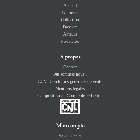
Accueil
Numéros
Collection
Dossiers
Auteurs
Newsletter
A propos
Contact
Qui sommes nous ?
CGV -Conditions générales de vente
Mentions légales
Composition du Comité de rédaction
Mon compte
Se connecter