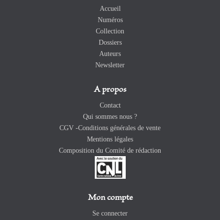
Accueil
Numéros
Collection
Dossiers
Auteurs
Newsletter
A propos
Contact
Qui sommes nous ?
CGV -Conditions générales de vente
Mentions légales
Composition du Comité de rédaction
Mon compte
Se connecter