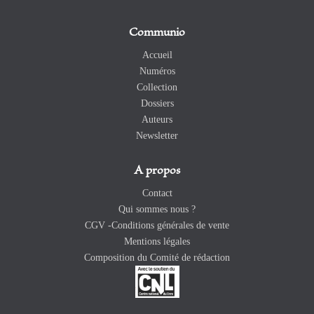
Communio
Accueil
Numéros
Collection
Dossiers
Auteurs
Newsletter
A propos
Contact
Qui sommes nous ?
CGV -Conditions générales de vente
Mentions légales
Composition du Comité de rédaction