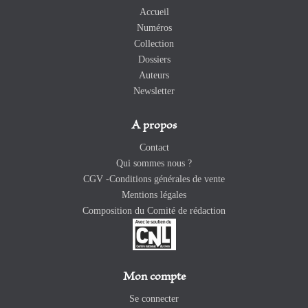
Accueil
Numéros
Collection
Dossiers
Auteurs
Newsletter
A propos
Contact
Qui sommes nous ?
CGV -Conditions générales de vente
Mentions légales
Composition du Comité de rédaction
Mon compte
Se connecter