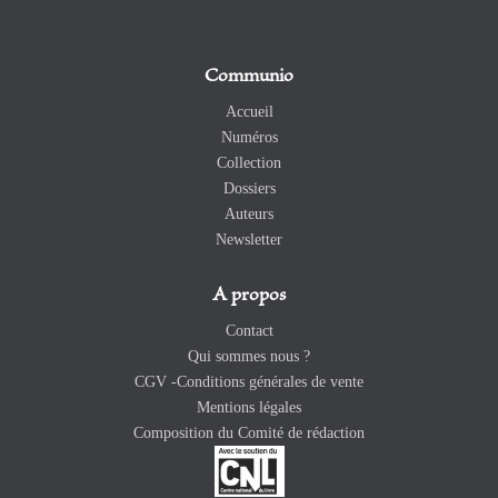
Communio
Accueil
Numéros
Collection
Dossiers
Auteurs
Newsletter
A propos
Contact
Qui sommes nous ?
CGV -Conditions générales de vente
Mentions légales
Composition du Comité de rédaction