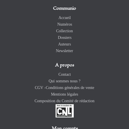
Communio
Accueil
Numéros
Collection
Dossiers
Auteurs
Newsletter
A propos
Contact
Qui sommes nous ?
CGV -Conditions générales de vente
Mentions légales
Composition du Comité de rédaction
Mon compte