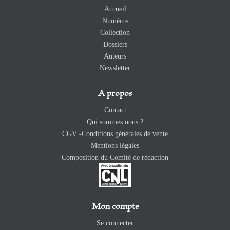
Accueil
Numéros
Collection
Dossiers
Auteurs
Newsletter
A propos
Contact
Qui sommes nous ?
CGV -Conditions générales de vente
Mentions légales
Composition du Comité de rédaction
Mon compte
Se connecter