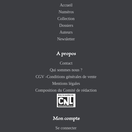
Accueil
Numéros
Collection
Dossiers
Auteurs
Newsletter
A propos
Contact
Qui sommes nous ?
CGV -Conditions générales de vente
Mentions légales
Composition du Comité de rédaction
Mon compte
Se connecter