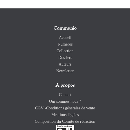
Communio
Accueil
Numéros
Collection
Dossiers
Auteurs
Newsletter
A propos
Contact
Qui sommes nous ?
CGV -Conditions générales de vente
Mentions légales
Composition du Comité de rédaction