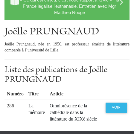
France légalise l'euthanasie. Entretien avec Mgr
Matthieu Rougé
Joëlle PRUNGNAUD
Joëlle Prungnaud, née en 1950, est professeur émérite de littérature
comparée à l’université de Lille.
Liste des publications de Joëlle
PRUNGNAUD
Numéro
Titre
Article
286
La
Omniprésence de la
VOIR
mémoire
cathédrale dans la
littérature du XIXè siècle