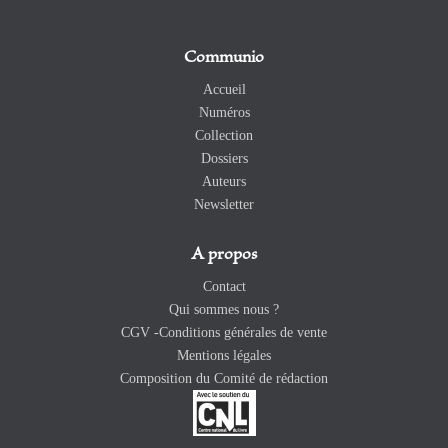
Communio
Accueil
Numéros
Collection
Dossiers
Auteurs
Newsletter
A propos
Contact
Qui sommes nous ?
CGV -Conditions générales de vente
Mentions légales
Composition du Comité de rédaction