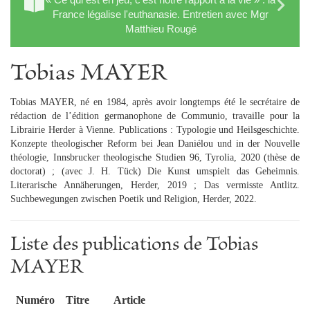
France légalise l'euthanasie. Entretien avec Mgr
Matthieu Rougé
Tobias MAYER
Tobias MAYER, né en 1984, après avoir longtemps été le secrétaire de
rédaction de l’édition germanophone de Communio, travaille pour la
Librairie Herder à Vienne. Publications : Typologie und Heilsgeschichte.
Konzepte theologischer Reform bei Jean Daniélou und in der Nouvelle
théologie, Innsbrucker theologische Studien 96, Tyrolia, 2020 (thèse de
doctorat) ; (avec J. H. Tück) Die Kunst umspielt das Geheimnis.
Literarische Annäherungen, Herder, 2019 ; Das vermisste Antlitz.
Suchbewegungen zwischen Poetik und Religion, Herder, 2022.
Liste des publications de Tobias
MAYER
Numéro
Titre
Article