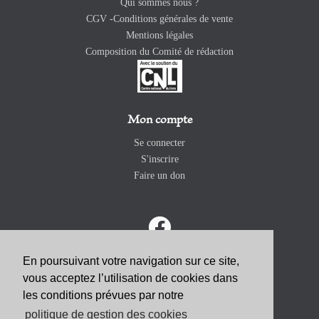
Qui sommes nous ?
CGV -Conditions générales de vente
Mentions légales
Composition du Comité de rédaction
Mon compte
Se connecter
S'inscrire
Faire un don
En poursuivant votre navigation sur ce site,
vous acceptez l’utilisation de cookies dans
ABONNEZ-VOUS
les conditions prévues par notre
politique de gestion des cookies