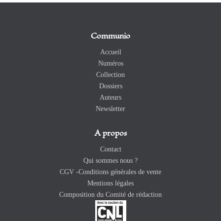
Communio
Accueil
Numéros
Collection
Dossiers
Auteurs
Newsletter
A propos
Contact
Qui sommes nous ?
CGV -Conditions générales de vente
Mentions légales
Composition du Comité de rédaction