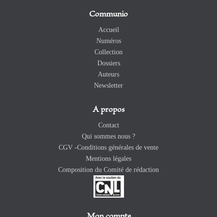
Communio
Accueil
Numéros
Collection
Dossiers
Auteurs
Newsletter
A propos
Contact
Qui sommes nous ?
CGV -Conditions générales de vente
Mentions légales
Composition du Comité de rédaction
Mon compte