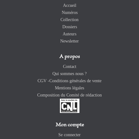
Accueil
Numéros
Collection
Dossiers
Auteurs
Newsletter
A propos
Contact
Qui sommes nous ?
CGV -Conditions générales de vente
Mentions légales
Composition du Comité de rédaction
Mon compte
Se connecter