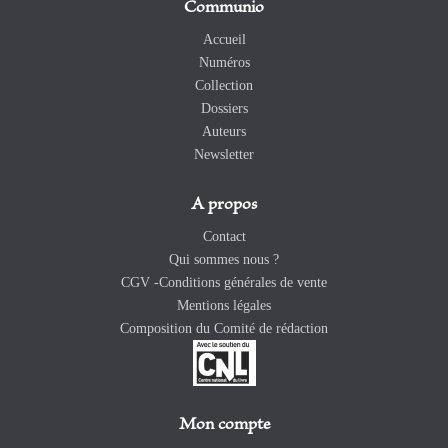
Communio
Accueil
Numéros
Collection
Dossiers
Auteurs
Newsletter
A propos
Contact
Qui sommes nous ?
CGV -Conditions générales de vente
Mentions légales
Composition du Comité de rédaction
Mon compte