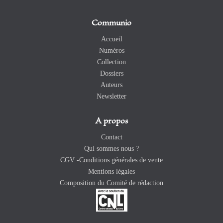
Communio
Accueil
Numéros
Collection
Dossiers
Auteurs
Newsletter
A propos
Contact
Qui sommes nous ?
CGV -Conditions générales de vente
Mentions légales
Composition du Comité de rédaction