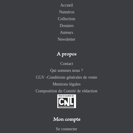
Accueil
Numéros
Collection
Dossiers
Auteurs
Newsletter
A propos
Contact
Qui sommes nous ?
CGV -Conditions générales de vente
Mentions légales
Composition du Comité de rédaction
Mon compte
Se connecter