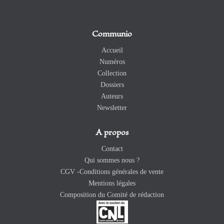
Communio
Accueil
Numéros
Collection
Dossiers
Auteurs
Newsletter
A propos
Contact
Qui sommes nous ?
CGV -Conditions générales de vente
Mentions légales
Composition du Comité de rédaction