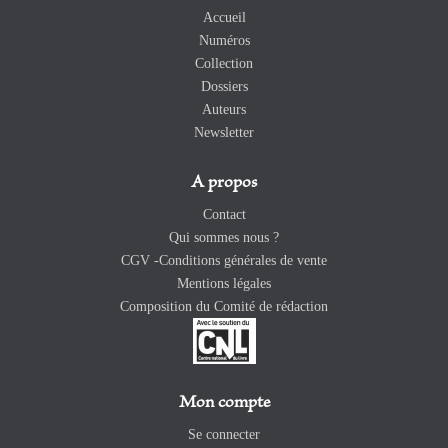
Accueil
Numéros
Collection
Dossiers
Auteurs
Newsletter
A propos
Contact
Qui sommes nous ?
CGV -Conditions générales de vente
Mentions légales
Composition du Comité de rédaction
Mon compte
Se connecter