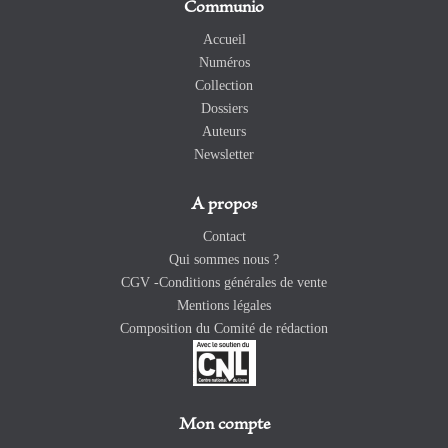
Communio
Accueil
Numéros
Collection
Dossiers
Auteurs
Newsletter
A propos
Contact
Qui sommes nous ?
CGV -Conditions générales de vente
Mentions légales
Composition du Comité de rédaction
Mon compte