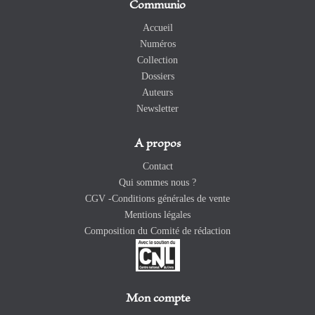
Communio
Accueil
Numéros
Collection
Dossiers
Auteurs
Newsletter
A propos
Contact
Qui sommes nous ?
CGV -Conditions générales de vente
Mentions légales
Composition du Comité de rédaction
Mon compte