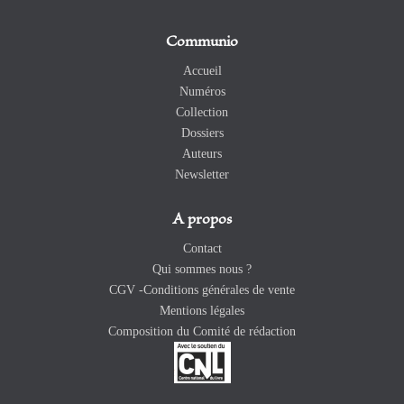
Communio
Accueil
Numéros
Collection
Dossiers
Auteurs
Newsletter
A propos
Contact
Qui sommes nous ?
CGV -Conditions générales de vente
Mentions légales
Composition du Comité de rédaction