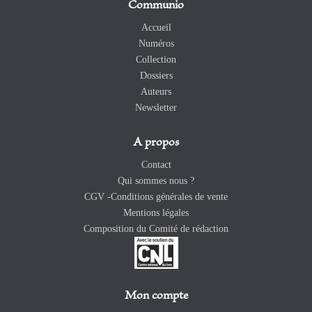
Communio
Accueil
Numéros
Collection
Dossiers
Auteurs
Newsletter
A propos
Contact
Qui sommes nous ?
CGV -Conditions générales de vente
Mentions légales
Composition du Comité de rédaction
Mon compte