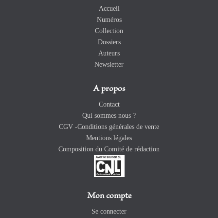
Accueil
Numéros
Collection
Dossiers
Auteurs
Newsletter
A propos
Contact
Qui sommes nous ?
CGV -Conditions générales de vente
Mentions légales
Composition du Comité de rédaction
Mon compte
Se connecter