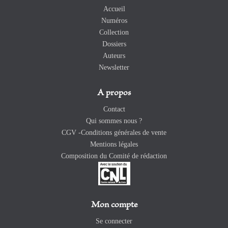
Accueil
Numéros
Collection
Dossiers
Auteurs
Newsletter
A propos
Contact
Qui sommes nous ?
CGV -Conditions générales de vente
Mentions légales
Composition du Comité de rédaction
Mon compte
Se connecter