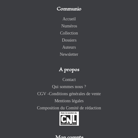
Communio
Accueil
Numéros
Collection
Dossiers
Auteurs
Newsletter
A propos
Contact
Qui sommes nous ?
CGV -Conditions générales de vente
Mentions légales
Composition du Comité de rédaction
Mon compte