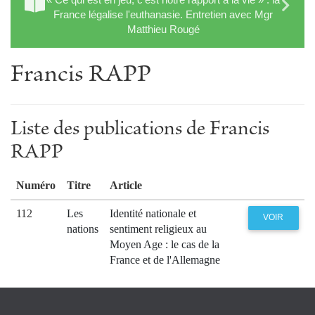
France légalise l'euthanasie. Entretien avec Mgr
Matthieu Rougé
Francis RAPP
Liste des publications de Francis
RAPP
Numéro
Titre
Article
112
Les
Identité nationale et
VOIR
nations
sentiment religieux au
Moyen Age : le cas de la
France et de l'Allemagne