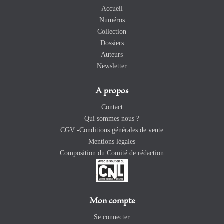
Accueil
Numéros
Collection
Dossiers
Auteurs
Newsletter
A propos
Contact
Qui sommes nous ?
CGV -Conditions générales de vente
Mentions légales
Composition du Comité de rédaction
Mon compte
Se connecter