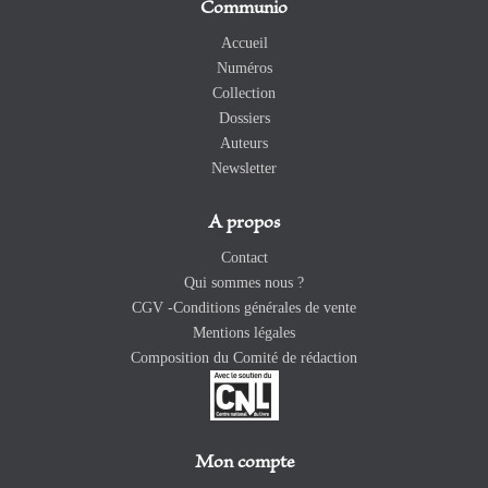
Communio
Accueil
Numéros
Collection
Dossiers
Auteurs
Newsletter
A propos
Contact
Qui sommes nous ?
CGV -Conditions générales de vente
Mentions légales
Composition du Comité de rédaction
Mon compte