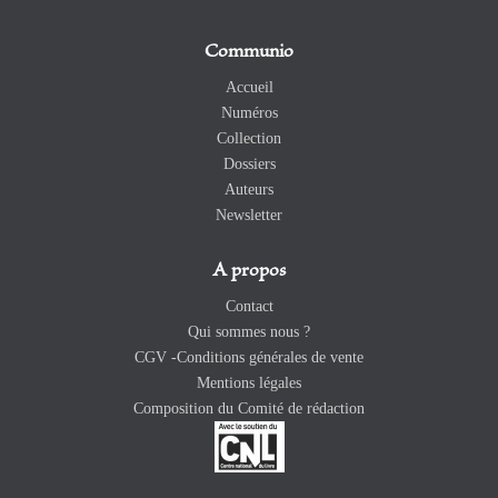
Communio
Accueil
Numéros
Collection
Dossiers
Auteurs
Newsletter
A propos
Contact
Qui sommes nous ?
CGV -Conditions générales de vente
Mentions légales
Composition du Comité de rédaction