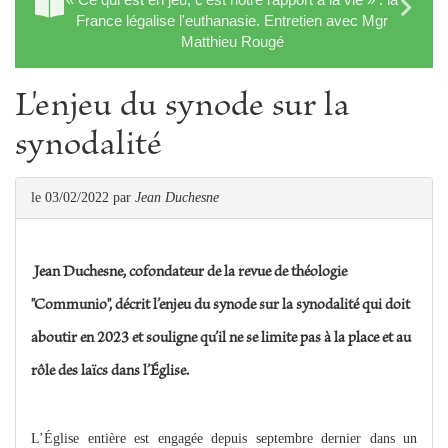
France légalise l'euthanasie. Entretien avec Mgr
Matthieu Rougé
L'enjeu du synode sur la
synodalité
le 03/02/2022
par
Jean Duchesne
Jean Duchesne, cofondateur de la revue de théologie
"Communio", décrit l’enjeu du synode sur la synodalité qui doit
aboutir en 2023 et souligne qu’il ne se limite pas à la place et au
rôle des laïcs dans l’Église.
L’Église entière est engagée depuis septembre dernier dans un