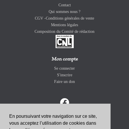
Contact
Qui sommes nous ?
CGV -Conditions générales de vente
Mentions légales
Composition du Comité de rédaction
Mon compte
Se connecter
S'inscrire
Faire un don
En poursuivant votre navigation sur ce site,
ABONNEZ-VOUS
vous acceptez l’utilisation de cookies dans