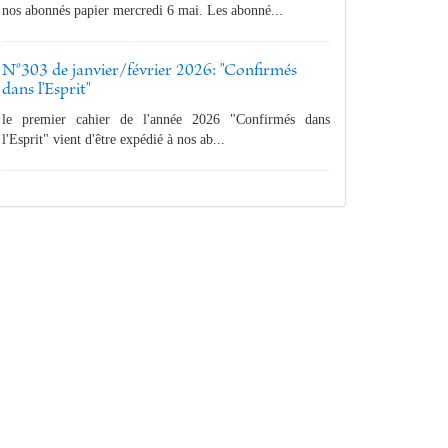
nos abonnés papier mercredi 6 mai. Les abonné...
N°303 de janvier/février 2026: "Confirmés
dans l'Esprit"
le premier cahier de l'année 2026 "Confirmés dans
l'Esprit" vient d'être expédié à nos ab...