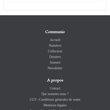
Communio
Accueil
Numéros
Collection
Dossiers
Auteurs
Newsletter
A propos
Contact
Qui sommes nous ?
CGV -Conditions générales de vente
Mentions légales