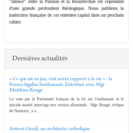
"silence" entre la Passion et la Résurrection est cependant
d'une grande profondeur théologique. Nous publions la
traduction française de cet entretien capital dans un prochain
cahier.
Dernières actualités
« Ce qui est en jeu, c'est notre rapport à la vie » : la
France légalise l'euthanasie. Entretien avec Mgr
Matthieu Rougé
Le vote par le Parlement français de la loi sur l'euthanasie et le
suicide assisté interroge nos voisins allemands : Mgr Rougé, évêque
de Nanterre, a a...
Antoni Gaudí, un architecte catholique