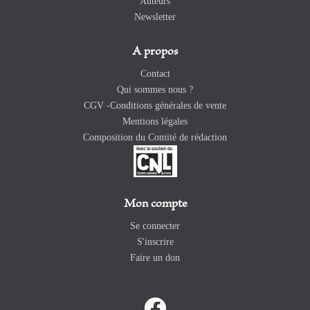
Auteurs
Newsletter
A propos
Contact
Qui sommes nous ?
CGV -Conditions générales de vente
Mentions légales
Composition du Comité de rédaction
Mon compte
Se connecter
S'inscrire
Faire un don