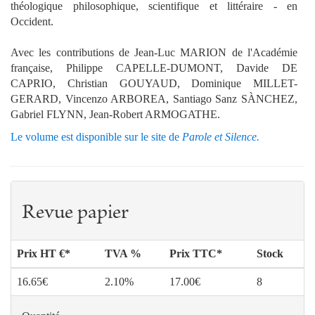
théologique philosophique, scientifique et littéraire - en
Occident.
Avec les contributions de Jean-Luc MARION de l'Académie
française, Philippe CAPELLE-DUMONT, Davide DE
CAPRIO, Christian GOUYAUD, Dominique MILLET-
GERARD, Vincenzo ARBOREA, Santiago Sanz SÀNCHEZ,
Gabriel FLYNN, Jean-Robert ARMOGATHE.
Le volume est disponible sur le site de
Parole et Silence.
Revue papier
Prix HT €*
TVA %
Prix TTC*
Stock
16.65€
2.10%
17.00€
8