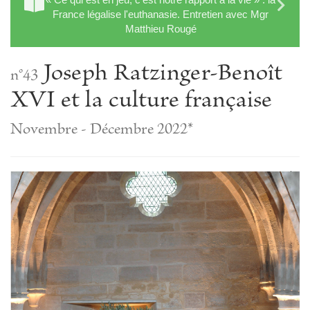
France légalise l'euthanasie. Entretien avec Mgr
Matthieu Rougé
Joseph Ratzinger-Benoît
n°43
XVI et la culture française
Novembre - Décembre 2022*