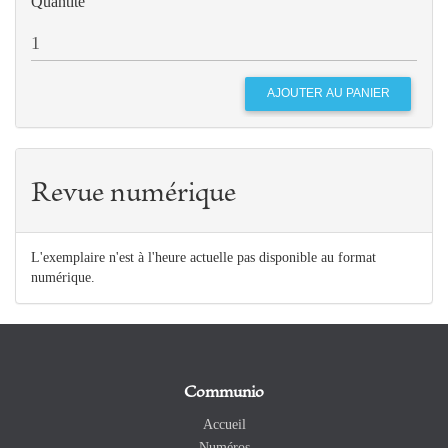
Quantité
Revue numérique
L'exemplaire n'est à l'heure actuelle pas disponible au format
numérique.
Communio
Accueil
Numéros