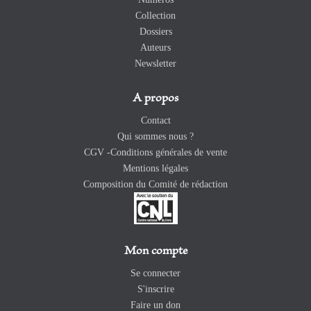
Collection
Dossiers
Auteurs
Newsletter
A propos
Contact
Qui sommes nous ?
CGV -Conditions générales de vente
Mentions légales
Composition du Comité de rédaction
Mon compte
Se connecter
S'inscrire
Faire un don