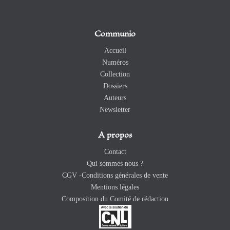
Communio
Accueil
Numéros
Collection
Dossiers
Auteurs
Newsletter
A propos
Contact
Qui sommes nous ?
CGV -Conditions générales de vente
Mentions légales
Composition du Comité de rédaction