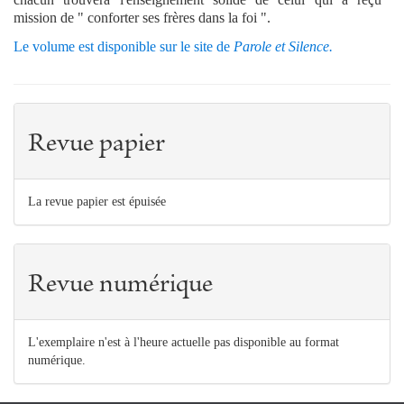
mission de " conforter ses frères dans la foi ".
Le volume est disponible sur le site de
Parole et Silence.
Revue papier
La revue papier est épuisée
Revue numérique
L'exemplaire n'est à l'heure actuelle pas disponible au format
numérique.