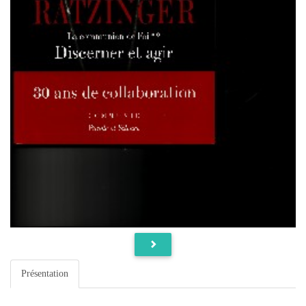
Présentation