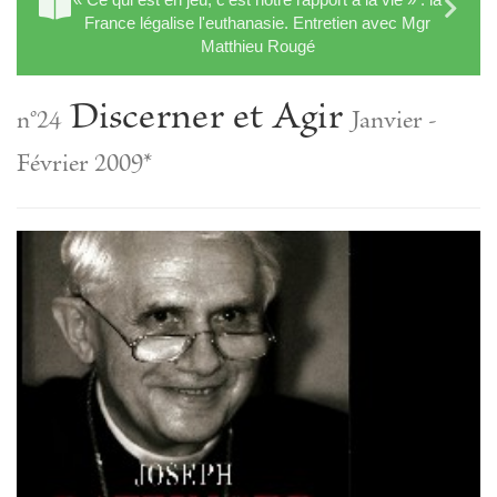
France légalise l'euthanasie. Entretien avec Mgr
Matthieu Rougé
Discerner et Agir
n°24
Janvier -
Février 2009*