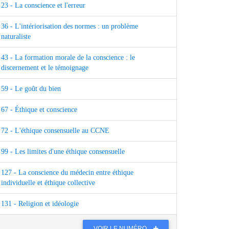
23 - La conscience et l'erreur
36 - L'intériorisation des normes : un problème
naturaliste
43 - La formation morale de la conscience : le
discernement et le témoignage
59 - Le goût du bien
67 - Éthique et conscience
72 - L'éthique consensuelle au CCNE
99 - Les limites d'une éthique consensuelle
127 - La conscience du médecin entre éthique
individuelle et éthique collective
131 - Religion et idéologie
VOIR LE NUMÉRO