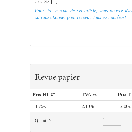
concrète. [...]
Pour lire la suite de cet article, vous pouvez té
ou
vous abonner pour recevoir tous les numéros!
Revue papier
Prix HT €*
TVA %
Prix 
11.75€
2.10%
12.00€
Quantité