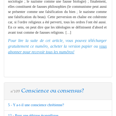
sociologie ; le nazisme comme une fausse biologie) ; finalement,
elles constituent de fausses philosophies (le communisme peut aussi
se présenter comme une falsification du bien ; le nazisme comme
une falsification du beau). Cette perversion en chaîne est cohérente
car, si l'ordre religieux a été perverti, tous les ordres l'ont été aussi.
En ce sens, on peut dire que les idéologies se définissent d'abord et
avant tout comme de fausses religions. [...]
Pour lire la suite de cet article, vous pouvez télécharger
gratuitement ce numéro, acheter la version papier ou
vous
abonner pour recevoir tous les numéros!
Conscience ou consensus?
n°109
5 - Y a-t-il une conscience chrétienne?
12 - Pour une éthique évangélique