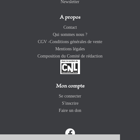
Newsletter
A propos
Contact
Qui sommes nous ?
CGV -Conditions générales de vente
Mentions légales
Composition du Comité de rédaction
Mon compte
Se connecter
S'inscrire
Faire un don