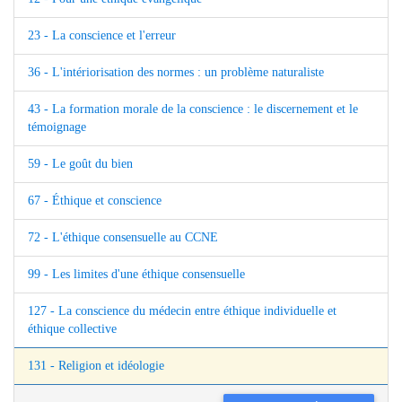
23 - La conscience et l'erreur
36 - L'intériorisation des normes : un problème naturaliste
43 - La formation morale de la conscience : le discernement et le
témoignage
59 - Le goût du bien
67 - Éthique et conscience
72 - L'éthique consensuelle au CCNE
99 - Les limites d'une éthique consensuelle
127 - La conscience du médecin entre éthique individuelle et
éthique collective
131 - Religion et idéologie