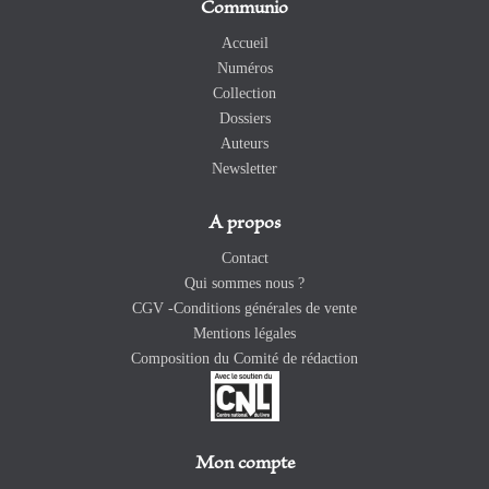
Communio
Accueil
Numéros
Collection
Dossiers
Auteurs
Newsletter
A propos
Contact
Qui sommes nous ?
CGV -Conditions générales de vente
Mentions légales
Composition du Comité de rédaction
Mon compte