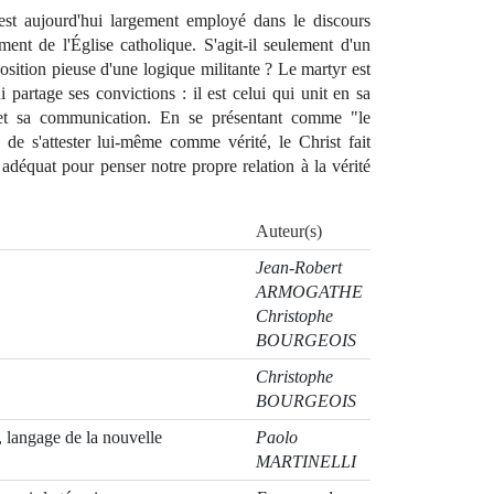
st aujourd'hui largement employé dans le discours
ent de l'Église catholique. S'agit-il seulement d'un
osition pieuse d'une logique militante ? Le martyr est
i partage ses convictions : il est celui qui unit en sa
 et sa communication. En se présentant comme "le
 de s'attester lui-même comme vérité, le Christ fait
déquat pour penser notre propre relation à la vérité
Auteur(s)
Jean-Robert
ARMOGATHE
Christophe
BOURGEOIS
Christophe
BOURGEOIS
 langage de la nouvelle
Paolo
MARTINELLI