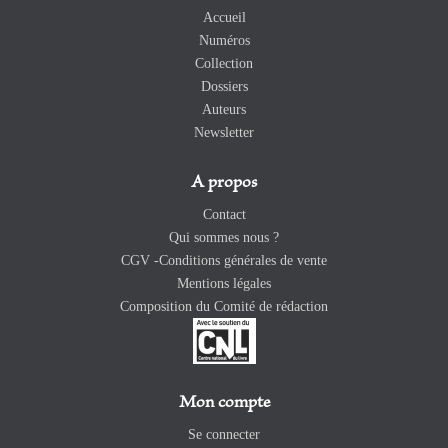
Accueil
Numéros
Collection
Dossiers
Auteurs
Newsletter
A propos
Contact
Qui sommes nous ?
CGV -Conditions générales de vente
Mentions légales
Composition du Comité de rédaction
Mon compte
Se connecter