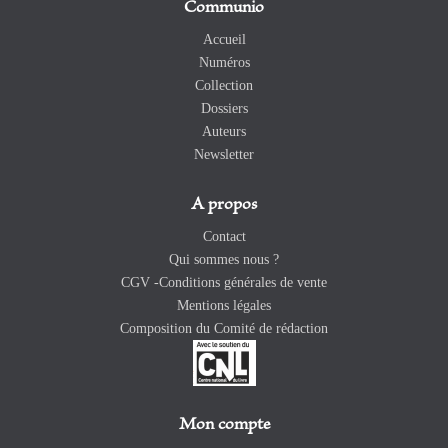
Communio
Accueil
Numéros
Collection
Dossiers
Auteurs
Newsletter
A propos
Contact
Qui sommes nous ?
CGV -Conditions générales de vente
Mentions légales
Composition du Comité de rédaction
Mon compte